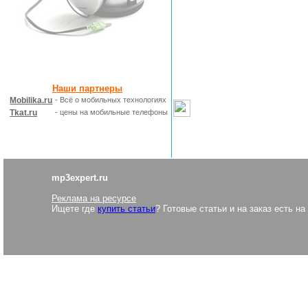
Наши партнеры
Mobilika.ru
- Всё о мобильных технологиях
Tkat.ru
- цены на мобильные телефоны
mp3expert.ru
Реклама на ресурсе
Ищете где
купить статьи
? Готовые статьи и на заказ есть на